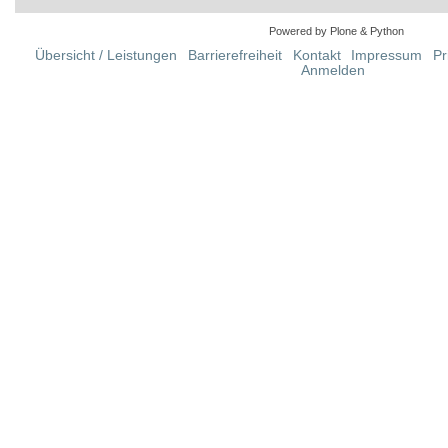
Powered by Plone & Python
Übersicht / Leistungen
Barrierefreiheit
Kontakt
Impressum
Pr
Anmelden