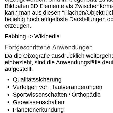
Bilddaten 3D Elemente als Zwischenforma
kann man aus diesen "Flächen/Objektrüc
beliebig hoch aufgelöste Darstellungen o
erzeugen.
Fabbing -> Wikipedia
Fortgeschrittene Anwendungen
Da die Oixografie ausdrücklich weiterge
einbezieht, sind die Anwendungsfälle deutl
aufgestellt.
Qualitätssicherung
Verfolgen von Hautveränderungen
Sportwissenschaften / Orthopädie
Geowissenschaften
Planetenerkundung