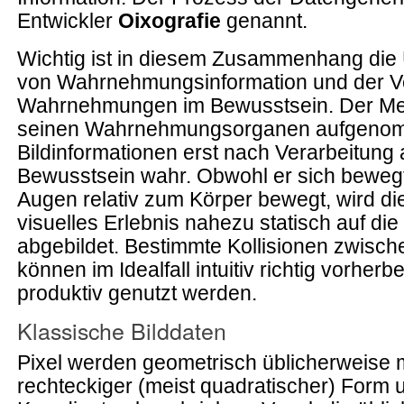
Entwickler
Oixografie
genannt.
Wichtig ist in diesem Zusammenhang die
von Wahrnehmungsinformation und der V
Wahrnehmungen im Bewusstsein. Der Me
seinen Wahrnehmungsorganen aufgeno
Bildinformationen erst nach Verarbeitung 
Bewusstsein wahr. Obwohl er sich beweg
Augen relativ zum Körper bewegt, wird di
visuelles Erlebnis nahezu statisch auf d
abgebildet. Bestimmte Kollisionen zwisc
können im Idealfall intuitiv richtig vorher
produktiv genutzt werden.
Klassische Bilddaten
Pixel werden geometrisch üblicherweise 
rechteckiger (meist quadratischer) Form u