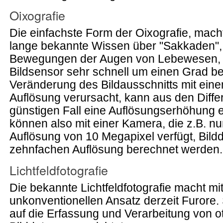
Oixografie
Die einfachste Form der Oixografie, mach
lange bekannte Wissen über "Sakkaden", 
Bewegungen der Augen von Lebewesen, z
Bildsensor sehr schnell um einen Grad be
Veränderung des Bildausschnitts mit eine
Auflösung verursacht, kann aus den Diff
günstigen Fall eine Auflösungserhöhung e
können also mit einer Kamera, die z.B. nu
Auflösung von 10 Megapixel verfügt, Bildd
zehnfachen Auflösung berechnet werden.
Lichtfeldfotografie
Die bekannte Lichtfeldfotografie macht mi
unkonventionellen Ansatz derzeit Furore. 
auf die Erfassung und Verarbeitung von 