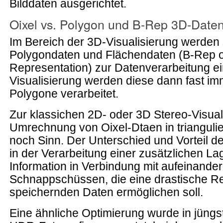
Bilddaten ausgerichtet.
Oixel vs. Polygon und B-Rep 3D-Date
Im Bereich der 3D-Visualisierung werden 
Polygondaten und Flächendaten (B-Rep 
Representation) zur Datenverarbeitung ei
Visualisierung werden diese dann fast imm
Polygone verarbeitet.
Zur klassichen 2D- oder 3D Stereo-Visual
Umrechnung von Oixel-Dtaen in trianguli
noch Sinn. Der Unterschied und Vorteil de
in der Verarbeitung einer zusätzlichen La
Information in Verbindung mit aufeinande
Schnappschüssen, die eine drastische R
speichernden Daten ermöglichen soll.
Eine ähnliche Optimierung wurde in jüngst