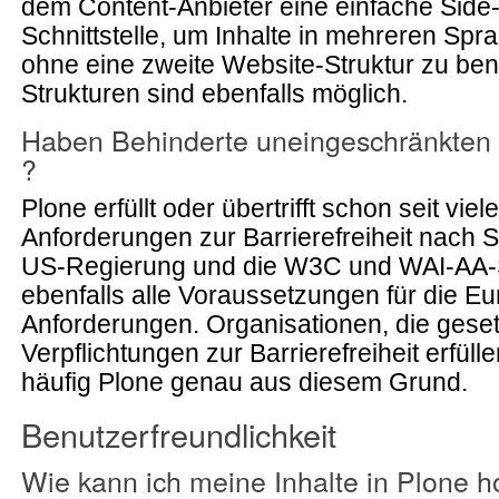
dem Content-Anbieter eine einfache Side
Schnittstelle, um Inhalte in mehreren Sp
ohne eine zweite Website-Struktur zu benö
Strukturen sind ebenfalls möglich.
Haben Behinderte uneingeschränkten
?
Plone erfüllt oder übertrifft schon seit vie
Anforderungen zur Barrierefreiheit nach 
US-Regierung und die W3C und WAI-AA-
ebenfalls alle Voraussetzungen für die E
Anforderungen. Organisationen, die geset
Verpflichtungen zur Barrierefreiheit erfü
häufig Plone genau aus diesem Grund.
Benutzerfreundlichkeit
Wie kann ich meine Inhalte in Plone 