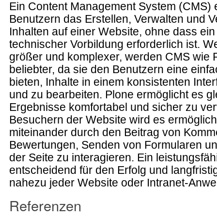
Ein Content Management System (CMS) e
Benutzern das Erstellen, Verwalten und V
Inhalten auf einer Website, ohne dass ei
technischer Vorbildung erforderlich ist.
größer und komplexer, werden CMS wie 
beliebter, da sie den Benutzern eine einf
bieten, Inhalte in einem konsistenten Inter
und zu bearbeiten. Plone ermöglicht es gle
Ergebnisse komfortabel und sicher zu ve
Besuchern der Website wird es ermöglicht
miteinander durch den Beitrag von Komm
Bewertungen, Senden von Formularen und
der Seite zu interagieren. Ein leistungsfä
entscheidend für den Erfolg und langfrist
nahezu jeder Website oder Intranet-Anw
Referenzen