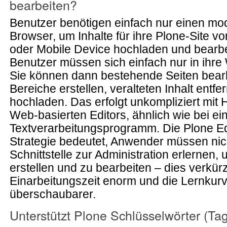
bearbeiten?
Benutzer benötigen einfach nur einen m
Browser, um Inhalte für ihre Plone-Site 
oder Mobile Device hochladen und bearbe
Benutzer müssen sich einfach nur in ihre
Sie können dann bestehende Seiten bear
Bereiche erstellen, veralteten Inhalt entf
hochladen. Das erfolgt unkompliziert mit H
Web-basierten Editors, ähnlich wie bei e
Textverarbeitungsprogramm. Die Plone Edi
Strategie bedeutet, Anwender müssen nic
Schnittstelle zur Administration erlernen, 
erstellen und zu bearbeiten – dies verkürz
Einarbeitungszeit enorm und die Lernkurve
überschaubarer.
Unterstützt Plone Schlüsselwörter (Tag