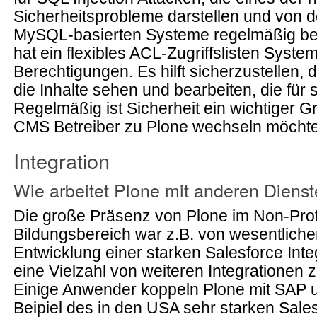
Sicherheitsprobleme darstellen und von 
MySQL-basierten Systeme regelmäßig betr
hat ein flexibles ACL-Zugriffslisten System
Berechtigungen. Es hilft sicherzustellen,
die Inhalte sehen und bearbeiten, die für 
Regelmäßig ist Sicherheit ein wichtiger G
CMS Betreiber zu Plone wechseln möcht
Integration
Wie arbeitet Plone mit anderen Dien
Die große Präsenz von Plone im Non-Prof
Bildungsbereich war z.B. von wesentliche
Entwicklung einer starken Salesforce Inte
eine Vielzahl von weiteren Integrationen 
Einige Anwender koppeln Plone mit SAP 
Beipiel des in den USA sehr starken Sale