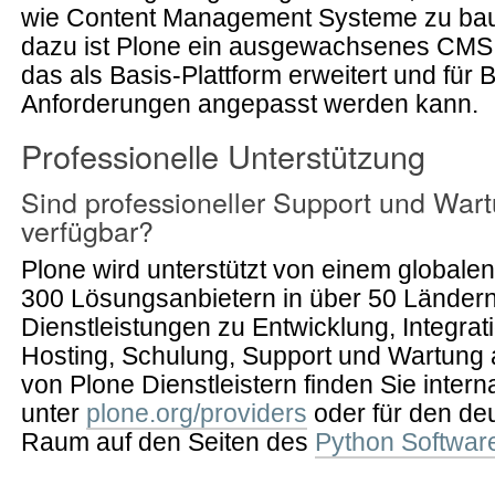
wie Content Management Systeme zu bau
dazu ist Plone ein ausgewachsenes CMS 
das als Basis-Plattform erweitert und für 
Anforderungen angepasst werden kann.
Professionelle Unterstützung
Sind professioneller Support und War
verfügbar?
Plone wird unterstützt von einem globale
300 Lösungsanbietern in über 50 Ländern
Dienstleistungen zu Entwicklung, Integrat
Hosting, Schulung, Support und Wartung a
von Plone Dienstleistern finden Sie intern
unter
plone.org/providers
oder für den de
Raum auf den Seiten des
Python Softwar