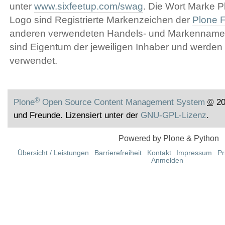
unter
www.sixfeetup.com/swag
. Die Wort Marke 
Logo sind Registrierte Markenzeichen der
Plone 
anderen verwendeten Handels- und Markenname
sind Eigentum der jeweiligen Inhaber und werden l
verwendet.
®
Plone
Open Source Content Management System
©
20
und Freunde. Lizensiert unter der
GNU-GPL-Lizenz
.
Powered by Plone & Python
Übersicht / Leistungen
Barrierefreiheit
Kontakt
Impressum
Pr
Anmelden