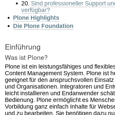
20.
Sind professioneller Support u
verfügbar?
Plone Highlights
Die Plone Foundation
Einführung
Was ist Plone?
Plone ist ein leistungsfähiges und flexible
Content Management System. Plone ist h
geeignet für den anspruchsvollen Einsat
und Organisationen. Integratoren und Ent
leicht installieren und Endanwender schä
Bedienung. Plone ermöglicht es Mensche
Vorbildung ganz einfach Inhalte für Webse
und zu bearbeiten. Sie benötigen dazu n