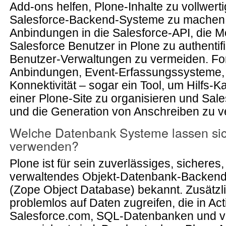
Add-ons helfen, Plone-Inhalte zu vollwert
Salesforce-Backend-Systeme zu machen. 
Anbindungen in die Salesforce-API, die Mö
Salesforce Benutzer in Plone zu authentif
Benutzer-Verwaltungen zu vermeiden. Fo
Anbindungen, Event-Erfassungssysteme,
Konnektivität – sogar ein Tool, um Hilfs-
einer Plone-Site zu organisieren und Sales
und die Generation von Anschreiben zu 
Welche Datenbank Systeme lassen sic
verwenden?
Plone ist für sein zuverlässiges, sicheres,
verwaltendes Objekt-Datenbank-Backend
(Zope Object Database) bekannt. Zusätzl
problemlos auf Daten zugreifen, die in Act
Salesforce.com, SQL-Datenbanken und v