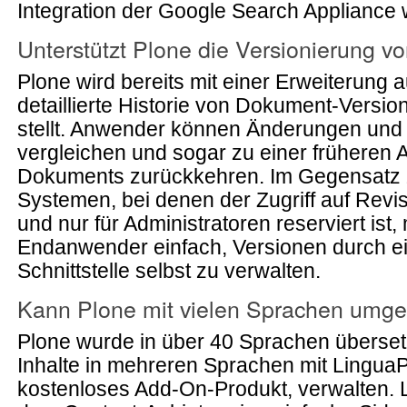
Integration der Google Search Appliance 
Unterstützt Plone die Versionierung vo
Plone wird bereits mit einer Erweiterung au
detaillierte Historie von Dokument-Versi
stellt. Anwender können Änderungen und
vergleichen und sogar zu einer früheren
Dokuments zurückkehren. Im Gegensatz 
Systemen, bei denen der Zugriff auf Revis
und nur für Administratoren reserviert ist,
Endanwender einfach, Versionen durch ein
Schnittstelle selbst zu verwalten.
Kann Plone mit vielen Sprachen umg
Plone wurde in über 40 Sprachen überset
Inhalte in mehreren Sprachen mit Lingua
kostenloses Add-On-Produkt, verwalten. 