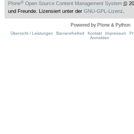
®
Plone
Open Source Content Management System
©
20
und Freunde. Lizensiert unter der
GNU-GPL-Lizenz
.
Powered by Plone & Python
Übersicht / Leistungen
Barrierefreiheit
Kontakt
Impressum
Pr
Anmelden