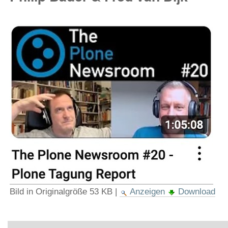
Bild in Originalgröße
53 KB
|
Anzeigen
Download