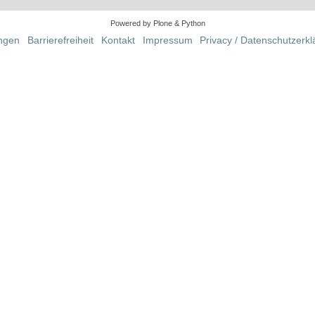
Powered by Plone & Python
ungen
Barrierefreiheit
Kontakt
Impressum
Privacy / Datenschutzerk