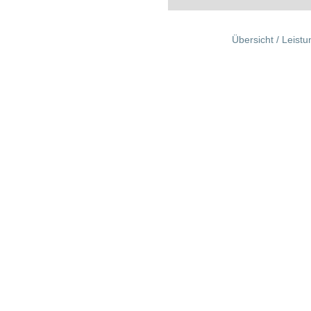
Übersicht / Leist