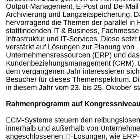
Output-Management, E-Post und De-Mail 
Archivierung und Langzeitspeicherung. Da
hervorragend die Themen der parallel in H
stattfindenden IT & Business, Fachmesse 
Infrastruktur und IT-Services. Diese setzt
verstärkt auf Lösungen zur Planung von
Unternehmensressourcen (ERP) und das
Kundenbeziehungsmanagement (CRM). L
dem vergangenen Jahr interessieren sich
Besucher für dieses Themenspektrum. D
in diesem Jahr vom 23. bis 25. Oktober sta
Rahmenprogramm auf Kongressnivea
ECM-Systeme steuern den reibungslosen 
innerhalb und außerhalb von Unternehmen
angeschlossenen IT-Lösungen, wie ERP