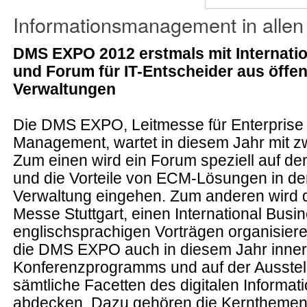
Informationsmanagement in allen
DMS EXPO 2012 erstmals mit Internati
und Forum für IT-Entscheider aus öffen
Verwaltungen
Die DMS EXPO, Leitmesse für Enterprise
Management, wartet in diesem Jahr mit z
Zum einen wird ein Forum speziell auf de
und die Vorteile von ECM-Lösungen in der
Verwaltung eingehen. Zum anderen wird de
Messe Stuttgart, einen International Busi
englischsprachigen Vorträgen organisiere
die DMS EXPO auch in diesem Jahr inner
Konferenzprogramms und auf der Ausstelle
sämtliche Facetten des digitalen Inform
abdecken. Dazu gehören die Kerntheme