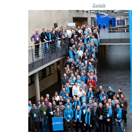
Zurück