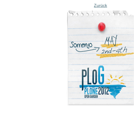
Zurück