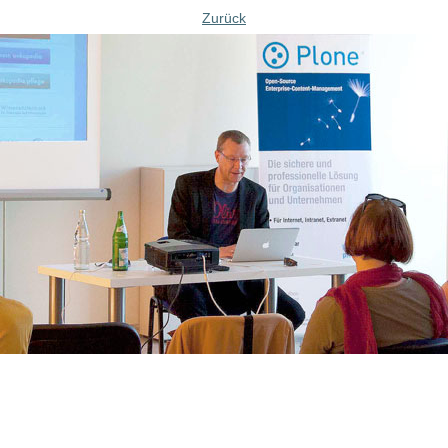
Zurück